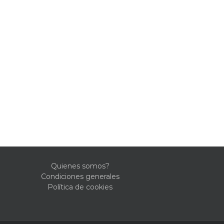
Quienes somos?
Condiciones generales
Política de cookies